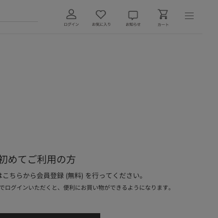
初めてご利用の方
こちらから会員登録 (無料) を行ってください。
でログインいただくと、便利にお買い物ができるようになります。