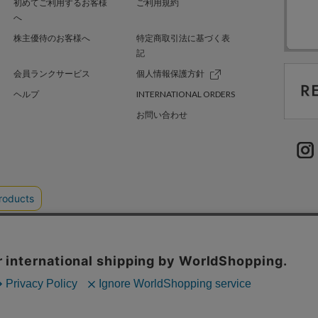
初めてご利用するお客様
ご利用規約
へ
株主優待のお客様へ
特定商取引法に基づく表
記
会員ランクサービス
個人情報保護方針
ヘルプ
INTERNATIONAL ORDERS
お問い合わせ
TER GREEN
採用情報
.