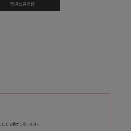
いただく必要がございます。