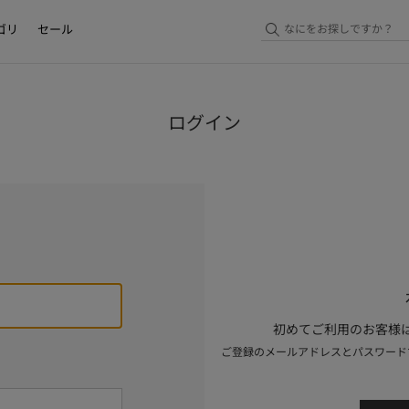
ゴリ
セール
ログイン
初めてご利用のお客様は
ご登録のメールアドレスとパスワード