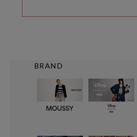
BRAND