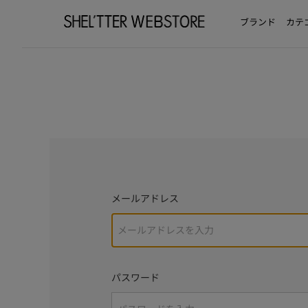
ブランド
カテ
メールアドレス
パスワード