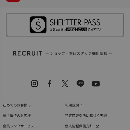
初めてのお客様
利用規約
株主優待のお客様
特定商取引法に基づく表記
会員ランクサービス
個人情報保護方針