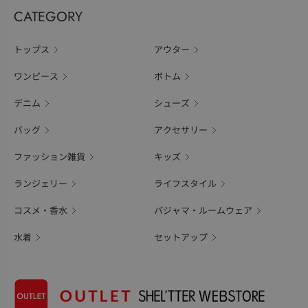
CATEGORY
トップス
アウター
ワンピース
ボトム
デニム
シューズ
バッグ
アクセサリー
ファッション雑貨
キッズ
ランジェリー
ライフスタイル
コスメ・香水
パジャマ・ルームウェア
水着
セットアップ