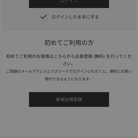
ログインしたままにする
初めてご利用の方
初めてご利用のお客様はこちらから会員登録 (無料) を行ってくだ
さい。
ご登録のメールアドレスとパスワードでログインいただくと、便利にお買い
物ができるようになります。