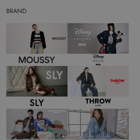
BRAND