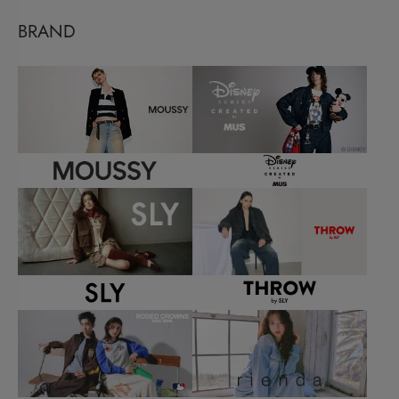
BRAND