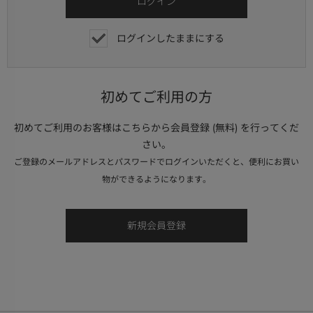
ログインしたままにする
初めてご利用の方
初めてご利用のお客様はこちらから会員登録 (無料) を行ってくだ
さい。
ご登録のメールアドレスとパスワードでログインいただくと、便利にお買い
物ができるようになります。