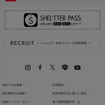
初めてのお客様
利用規約
株主優待のお客様
特定商取引法に基づく表記
会員ランクサービス
個人情報保護方針