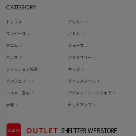
CATEGORY
トップス
アウター
ワンピース
ボトム
デニム
シューズ
バッグ
アクセサリー
ファッション雑貨
キッズ
ランジェリー
ライフスタイル
コスメ・香水
パジャマ・ルームウェア
水着
セットアップ