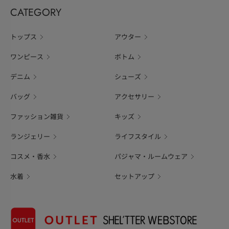
CATEGORY
トップス
アウター
ワンピース
ボトム
デニム
シューズ
バッグ
アクセサリー
ファッション雑貨
キッズ
ランジェリー
ライフスタイル
コスメ・香水
パジャマ・ルームウェア
水着
セットアップ