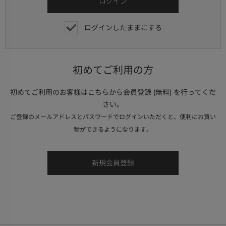
ログインしたままにする
初めてご利用の方
初めてご利用のお客様はこちらから会員登録 (無料) を行ってくだ
さい。
ご登録のメールアドレスとパスワードでログインいただくと、便利にお買い
物ができるようになります。