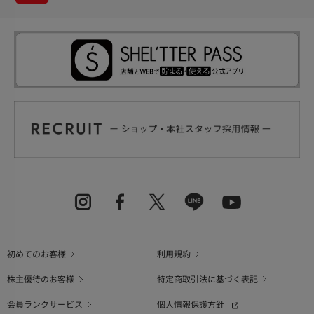
初めてのお客様
利用規約
株主優待のお客様
特定商取引法に基づく表記
会員ランクサービス
個人情報保護方針