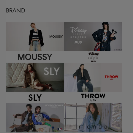
BRAND