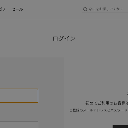
ゴリ
セール
ログイン
初めてご利用のお客様は
ご登録のメールアドレスとパスワード