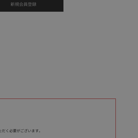
いただく必要がございます。