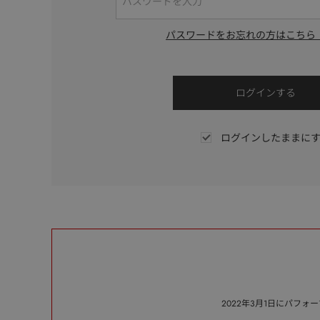
パスワードをお忘れの方はこちら
ログインしたままに
2022年3月1日にパフ