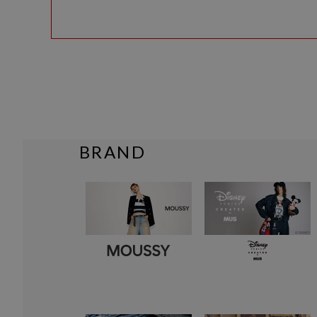
BRAND