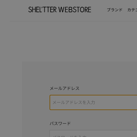
ブランド
カテ
メールアドレス
パスワード