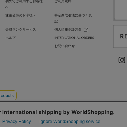
初めてご利用するお客様
ご利用規約
へ
株主優待のお客様へ
特定商取引法に基づく表
記
会員ランクサービス
個人情報保護方針
ヘルプ
INTERNATIONAL ORDERS
お問い合わせ
TER GREEN
採用情報
.