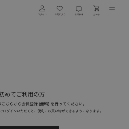
初めてご利用の方
こちらから会員登録 (無料) を行ってください。
でログインいただくと、便利にお買い物ができるようになります。