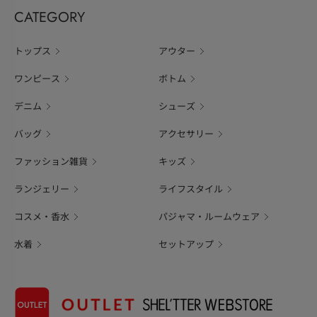
CATEGORY
トップス
アウター
ワンピース
ボトム
デニム
シューズ
バッグ
アクセサリー
ファッション雑貨
キッズ
ランジェリー
ライフスタイル
コスメ・香水
パジャマ・ルームウェア
水着
セットアップ