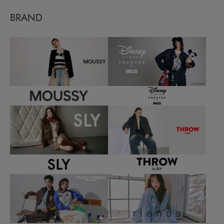
BRAND