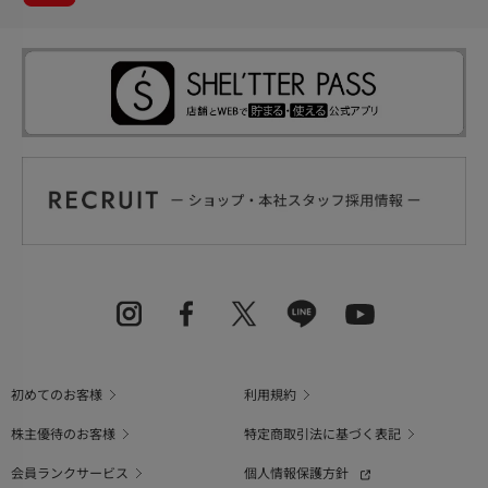
初めてのお客様
利用規約
株主優待のお客様
特定商取引法に基づく表記
会員ランクサービス
個人情報保護方針