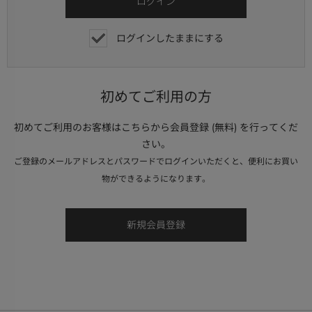
ログインしたままにする
初めてご利用の方
初めてご利用のお客様はこちらから会員登録 (無料) を行ってくだ
さい。
ご登録のメールアドレスとパスワードでログインいただくと、便利にお買い
物ができるようになります。