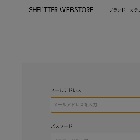
ブランド
カテ
メールアドレス
パスワード