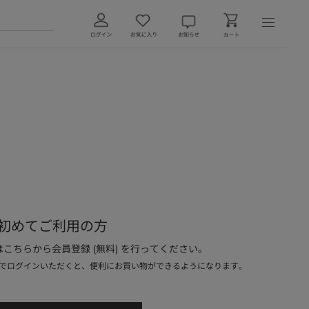
初めてご利用の方
こちらから会員登録 (無料) を行ってください。
でログインいただくと、便利にお買い物ができるようになります。