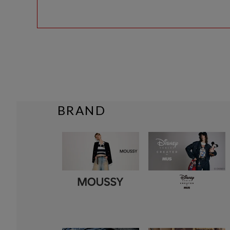
BRAND