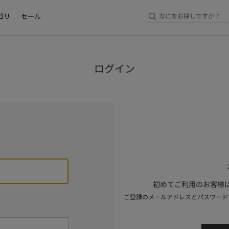
ゴリ
セール
ログイン
初めてご利用のお客様は
ご登録のメールアドレスとパスワード