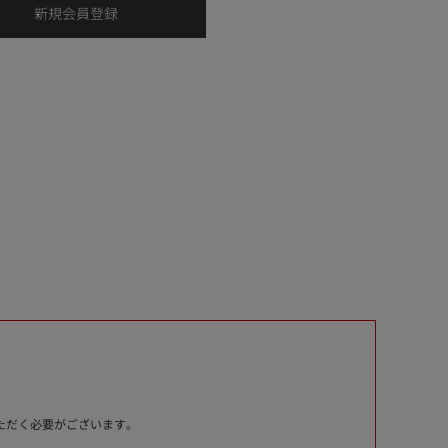
いただく必要がございます。