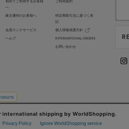
初めてご利用するお客様
ご利用規約
へ
株主優待のお客様へ
特定商取引法に基づく表
記
会員ランクサービス
個人情報保護方針
ヘルプ
INTERNATIONAL ORDERS
お問い合わせ
TER GREEN
採用情報
.