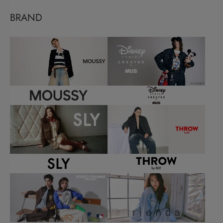
BRAND