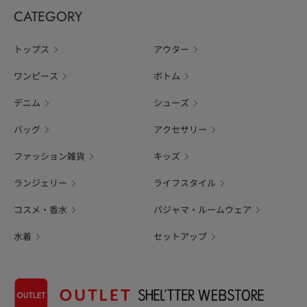
CATEGORY
トップス
アウター
ワンピース
ボトム
デニム
シューズ
バッグ
アクセサリー
ファッション雑貨
キッズ
ランジェリー
ライフスタイル
コスメ・香水
パジャマ・ルームウェア
水着
セットアップ