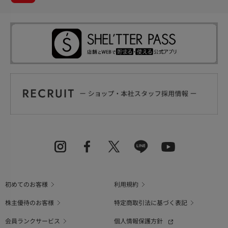
初めてのお客様
利用規約
株主優待のお客様
特定商取引法に基づく表記
会員ランクサービス
個人情報保護方針