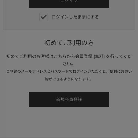
ログインしたままにする
初めてご利用の方
初めてご利用のお客様はこちらから会員登録 (無料) を行ってくだ
さい。
ご登録のメールアドレスとパスワードでログインいただくと、便利にお買い
物ができるようになります。