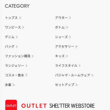
CATEGORY
トップス
アウター
ワンピース
ボトム
デニム
シューズ
バッグ
アクセサリー
ファッション雑貨
キッズ
ランジェリー
ライフスタイル
コスメ・香水
パジャマ・ルームウェア
水着
セットアップ