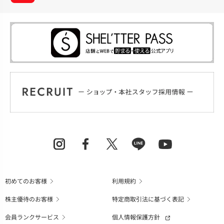
初めてのお客様
利用規約
株主優待のお客様
特定商取引法に基づく表記
会員ランクサービス
個人情報保護方針