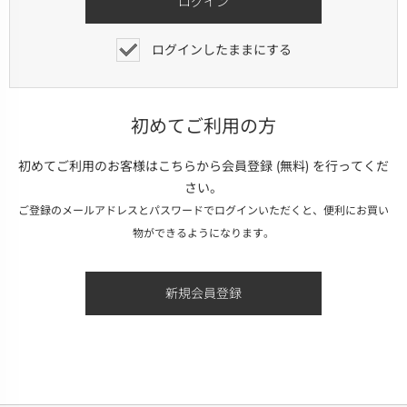
ログインしたままにする
初めてご利用の方
初めてご利用のお客様はこちらから会員登録 (無料) を行ってくだ
さい。
ご登録のメールアドレスとパスワードでログインいただくと、便利にお買い
物ができるようになります。