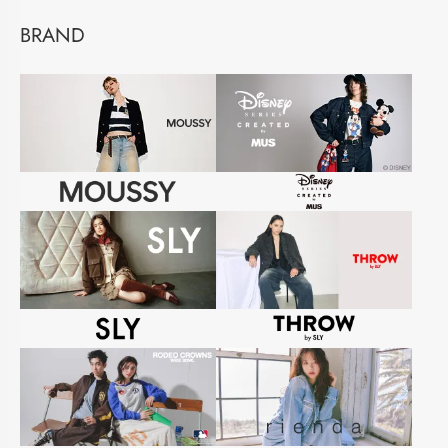
BRAND