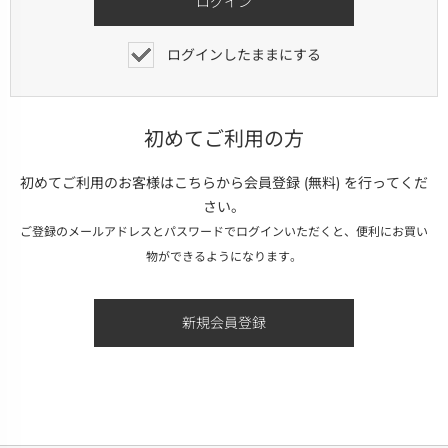
ログインしたままにする
初めてご利用の方
初めてご利用のお客様はこちらから会員登録 (無料) を行ってくだ
さい。
ご登録のメールアドレスとパスワードでログインいただくと、便利にお買い
物ができるようになります。