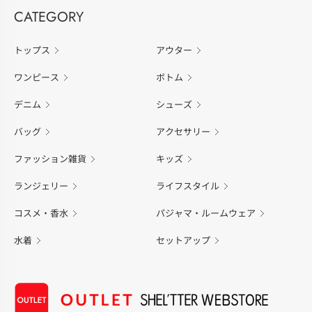
CATEGORY
トップス
アウター
ワンピース
ボトム
デニム
シューズ
バッグ
アクセサリー
ファッション雑貨
キッズ
ランジェリー
ライフスタイル
コスメ・香水
パジャマ・ルームウェア
水着
セットアップ