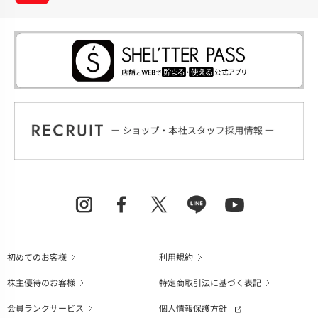
初めてのお客様
利用規約
株主優待のお客様
特定商取引法に基づく表記
会員ランクサービス
個人情報保護方針