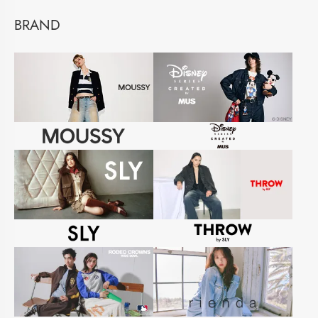
BRAND