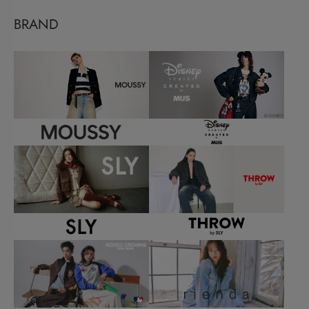
BRAND