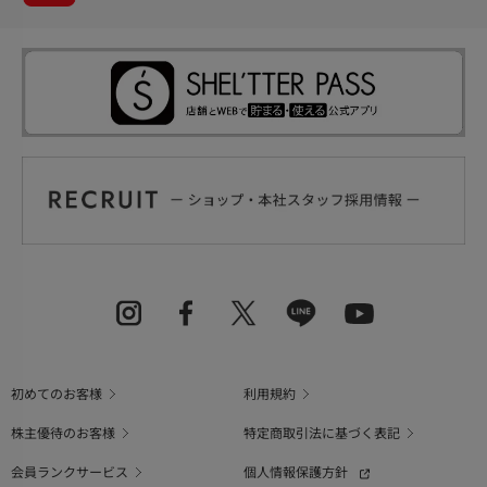
初めてのお客様
利用規約
株主優待のお客様
特定商取引法に基づく表記
会員ランクサービス
個人情報保護方針