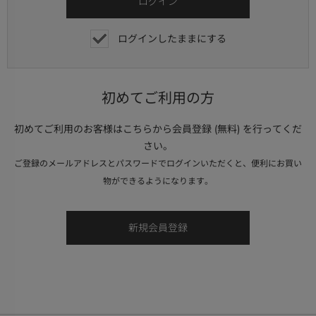
ログインしたままにする
初めてご利用の方
初めてご利用のお客様はこちらから会員登録 (無料) を行ってくだ
さい。
ご登録のメールアドレスとパスワードでログインいただくと、便利にお買い
物ができるようになります。