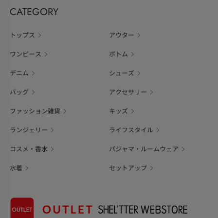
CATEGORY
トップス
アウター
ワンピース
ボトム
デニム
シューズ
バッグ
アクセサリー
ファッション雑貨
キッズ
ランジェリー
ライフスタイル
コスメ・香水
パジャマ・ルームウェア
水着
セットアップ