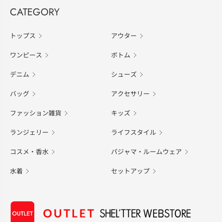
CATEGORY
トップス
アウター
ワンピース
ボトム
デニム
シューズ
バッグ
アクセサリー
ファッション雑貨
キッズ
ランジェリー
ライフスタイル
コスメ・香水
パジャマ・ルームウェア
水着
セットアップ