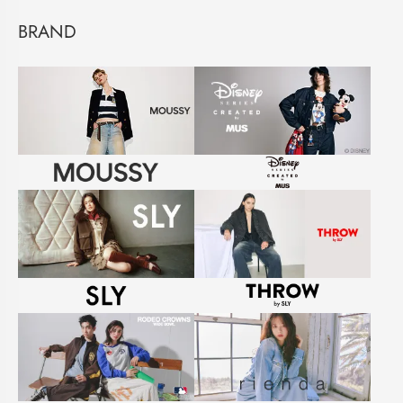
BRAND