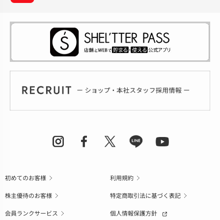
初めてのお客様
利用規約
株主優待のお客様
特定商取引法に基づく表記
会員ランクサービス
個人情報保護方針