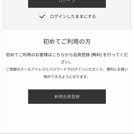
ログインしたままにする
初めてご利用の方
初めてご利用のお客様はこちらから会員登録 (無料) を行ってくだ
さい。
ご登録のメールアドレスとパスワードでログインいただくと、便利にお買い
物ができるようになります。