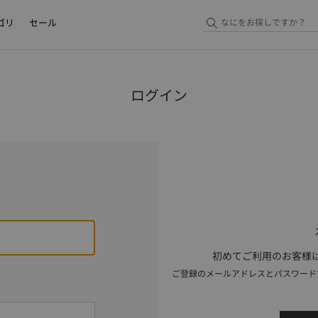
ゴリ
セール
ログイン
初めてご利用のお客様は
ご登録のメールアドレスとパスワード