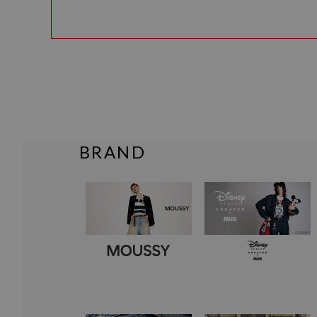
BRAND