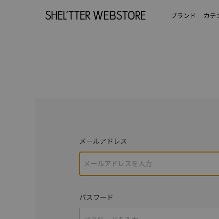
ブランド
カテ
メールアドレス
パスワード