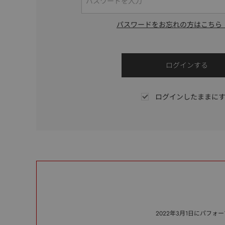
パスワードをお忘れの方はこちら
ログインしたままに
2022年3月1日にパフ