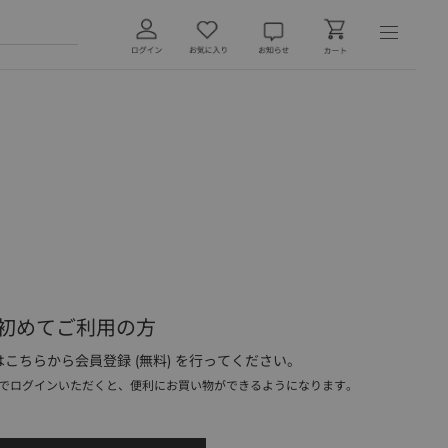
初めてご利用の方
こちらから会員登録 (無料) を行ってください。
でログインいただくと、便利にお買い物ができるようになります。