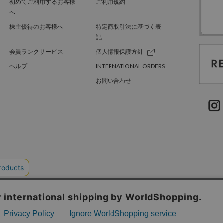
初めてご利用するお客様
ご利用規約
へ
株主優待のお客様へ
特定商取引法に基づく表
記
会員ランクサービス
個人情報保護方針
ヘルプ
INTERNATIONAL ORDERS
お問い合わせ
TER GREEN
採用情報
.