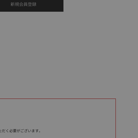
いただく必要がございます。