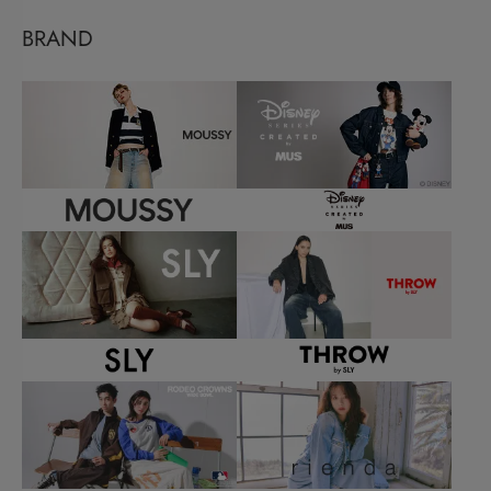
BRAND