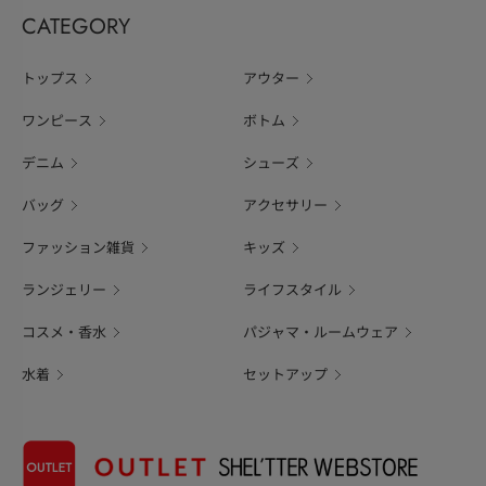
CATEGORY
トップス
アウター
ワンピース
ボトム
デニム
シューズ
バッグ
アクセサリー
ファッション雑貨
キッズ
ランジェリー
ライフスタイル
コスメ・香水
パジャマ・ルームウェア
水着
セットアップ