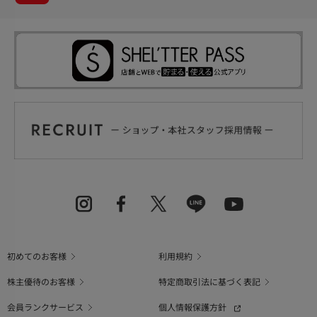
初めてのお客様
利用規約
株主優待のお客様
特定商取引法に基づく表記
会員ランクサービス
個人情報保護方針