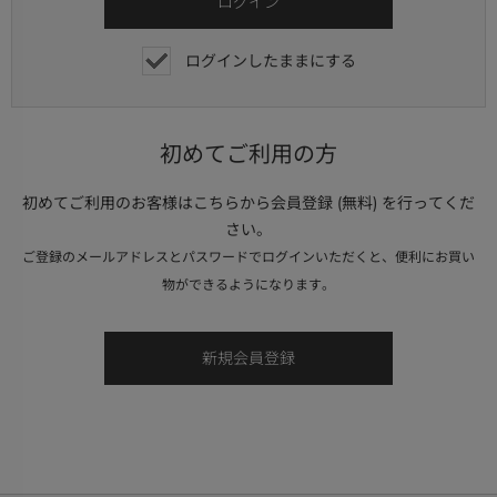
ログインしたままにする
初めてご利用の方
初めてご利用のお客様はこちらから会員登録 (無料) を行ってくだ
さい。
ご登録のメールアドレスとパスワードでログインいただくと、便利にお買い
物ができるようになります。