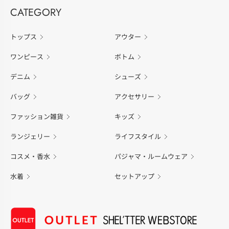
CATEGORY
トップス
アウター
ワンピース
ボトム
デニム
シューズ
バッグ
アクセサリー
ファッション雑貨
キッズ
ランジェリー
ライフスタイル
コスメ・香水
パジャマ・ルームウェア
水着
セットアップ