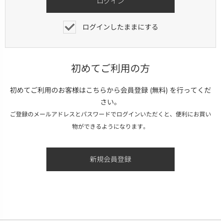
ログインしたままにする
初めてご利用の方
初めてご利用のお客様はこちらから会員登録 (無料) を行ってくだ
さい。
ご登録のメールアドレスとパスワードでログインいただくと、便利にお買い
物ができるようになります。