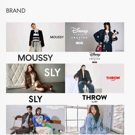
BRAND