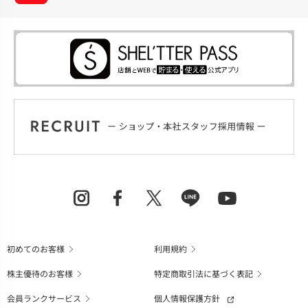
初めてのお客様
利用規約
株主優待のお客様
特定商取引法に基づく表記
会員ランクサービス
個人情報保護方針