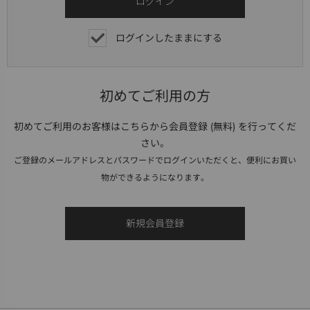
ログインしたままにする
初めてご利用の方
初めてご利用のお客様はこちらから会員登録 (無料) を行ってくだ
さい。
ご登録のメールアドレスとパスワードでログインいただくと、便利にお買い
物ができるようになります。