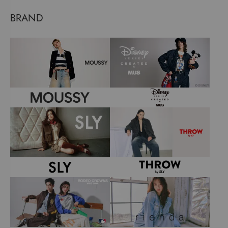
BRAND