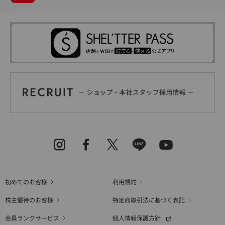
初めてのお客様
利用規約
株主優待のお客様
特定商取引法に基づく表記
会員ランクサービス
個人情報保護方針