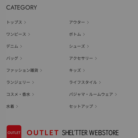
CATEGORY
トップス
アウター
ワンピース
ボトム
デニム
シューズ
バッグ
アクセサリー
ファッション雑貨
キッズ
ランジェリー
ライフスタイル
コスメ・香水
パジャマ・ルームウェア
水着
セットアップ