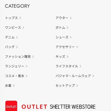
CATEGORY
トップス
アウター
ワンピース
ボトム
デニム
シューズ
バッグ
アクセサリー
ファッション雑貨
キッズ
ランジェリー
ライフスタイル
コスメ・香水
パジャマ・ルームウェア
水着
セットアップ