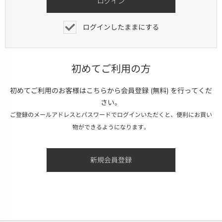
ログインしたままにする
初めてご利用の方
初めてご利用のお客様はこちらから会員登録 (無料) を行ってくだ
さい。
ご登録のメールアドレスとパスワードでログインいただくと、便利にお買い
物ができるようになります。