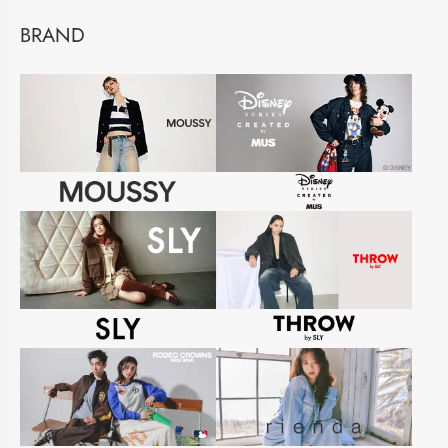
BRAND