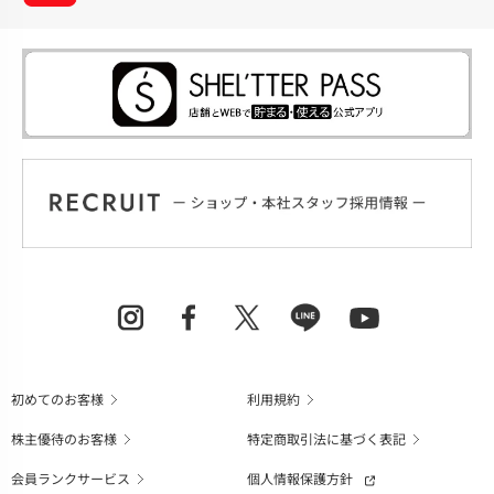
初めてのお客様
利用規約
株主優待のお客様
特定商取引法に基づく表記
会員ランクサービス
個人情報保護方針