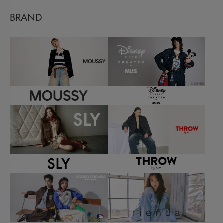
BRAND