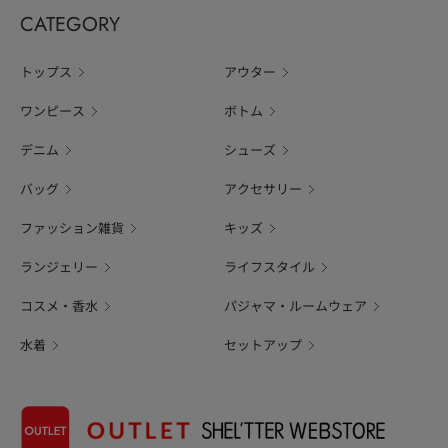
CATEGORY
トップス
アウター
ワンピース
ボトム
デニム
シューズ
バッグ
アクセサリー
ファッション雑貨
キッズ
ランジェリー
ライフスタイル
コスメ・香水
パジャマ・ルームウェア
水着
セットアップ