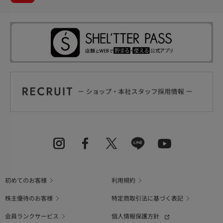
初めてのお客様
利用規約
株主優待のお客様
特定商取引法に基づく表記
会員ランクサービス
個人情報保護方針