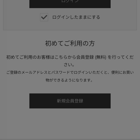
ログインしたままにする
初めてご利用の方
初めてご利用のお客様はこちらから会員登録 (無料) を行ってくだ
さい。
ご登録のメールアドレスとパスワードでログインいただくと、便利にお買い
物ができるようになります。