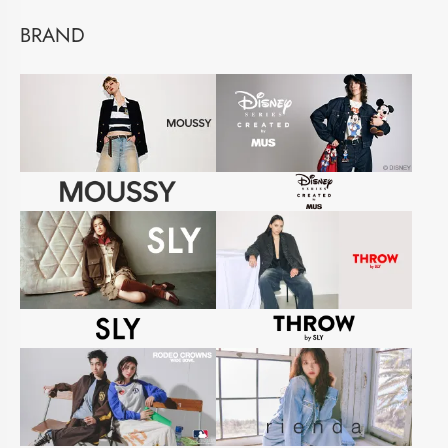
BRAND