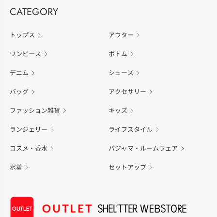
CATEGORY
トップス
アウター
ワンピース
ボトム
デニム
シューズ
バッグ
アクセサリー
ファッション雑貨
キッズ
ランジェリー
ライフスタイル
コスメ・香水
パジャマ・ルームウェア
水着
セットアップ