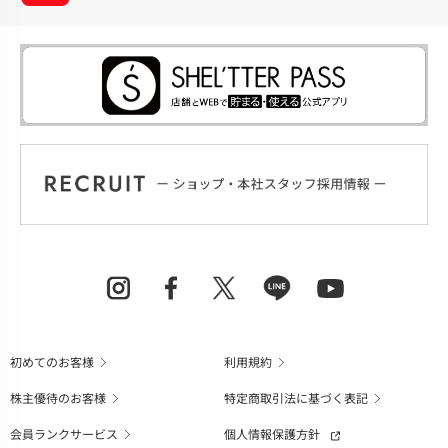
初めてのお客様
利用規約
株主優待のお客様
特定商取引法に基づく表記
会員ランクサービス
個人情報保護方針