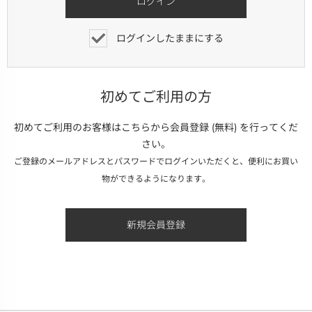
ログインしたままにする
初めてご利用の方
初めてご利用のお客様はこちらから会員登録 (無料) を行ってくだ
さい。
ご登録のメールアドレスとパスワードでログインいただくと、便利にお買い
物ができるようになります。