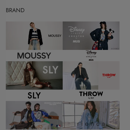
BRAND