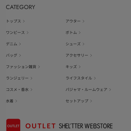
CATEGORY
トップス
アウター
ワンピース
ボトム
デニム
シューズ
バッグ
アクセサリー
ファッション雑貨
キッズ
ランジェリー
ライフスタイル
コスメ・香水
パジャマ・ルームウェア
水着
セットアップ