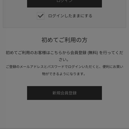
ログインしたままにする
初めてご利用の方
初めてご利用のお客様はこちらから会員登録 (無料) を行ってくだ
さい。
ご登録のメールアドレスとパスワードでログインいただくと、便利にお買い
物ができるようになります。