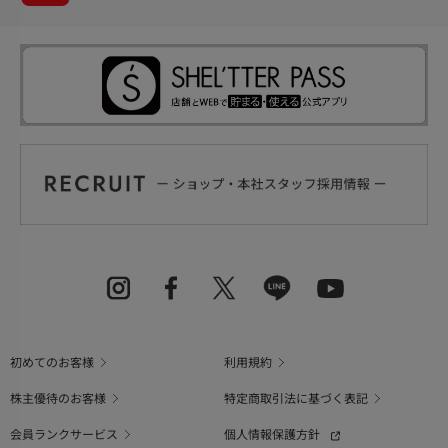
初めてのお客様
利用規約
株主優待のお客様
特定商取引法に基づく表記
会員ランクサービス
個人情報保護方針