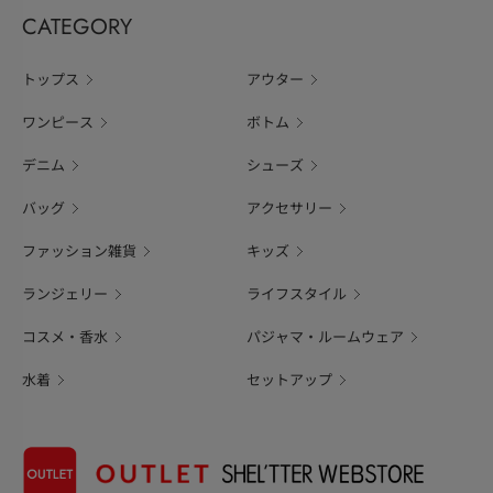
CATEGORY
トップス
アウター
ワンピース
ボトム
デニム
シューズ
バッグ
アクセサリー
ファッション雑貨
キッズ
ランジェリー
ライフスタイル
コスメ・香水
パジャマ・ルームウェア
水着
セットアップ