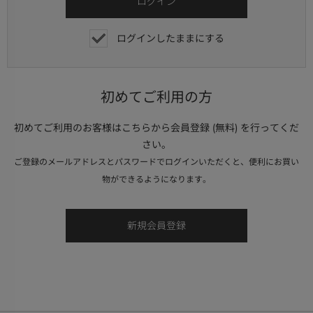
ログインしたままにする
初めてご利用の方
初めてご利用のお客様はこちらから会員登録 (無料) を行ってくだ
さい。
ご登録のメールアドレスとパスワードでログインいただくと、便利にお買い
物ができるようになります。