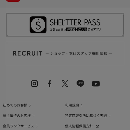
初めてのお客様
利用規約
株主優待のお客様
特定商取引法に基づく表記
会員ランクサービス
個人情報保護方針