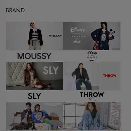
BRAND