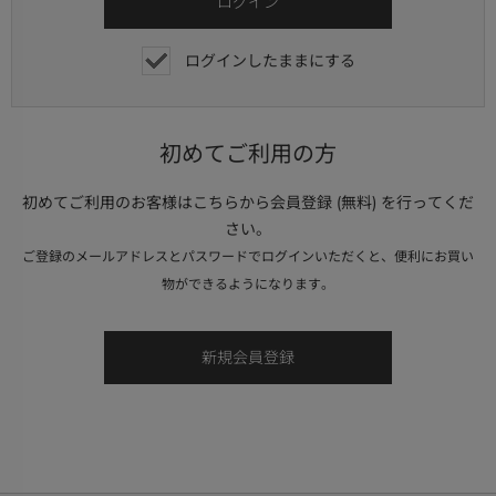
ログインしたままにする
初めてご利用の方
初めてご利用のお客様はこちらから会員登録 (無料) を行ってくだ
さい。
ご登録のメールアドレスとパスワードでログインいただくと、便利にお買い
物ができるようになります。