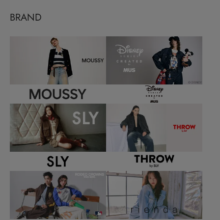
BRAND