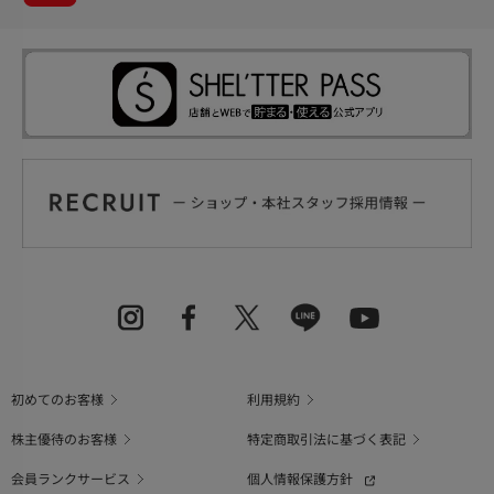
初めてのお客様
利用規約
株主優待のお客様
特定商取引法に基づく表記
会員ランクサービス
個人情報保護方針