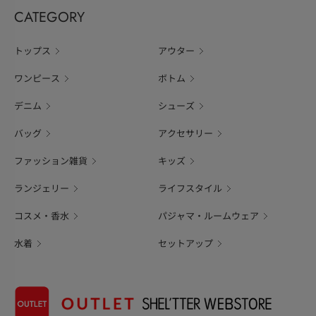
CATEGORY
トップス
アウター
ワンピース
ボトム
デニム
シューズ
バッグ
アクセサリー
ファッション雑貨
キッズ
ランジェリー
ライフスタイル
コスメ・香水
パジャマ・ルームウェア
水着
セットアップ