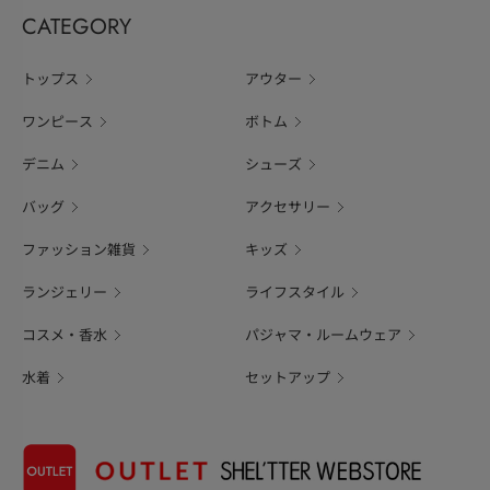
CATEGORY
トップス
アウター
ワンピース
ボトム
デニム
シューズ
バッグ
アクセサリー
ファッション雑貨
キッズ
ランジェリー
ライフスタイル
コスメ・香水
パジャマ・ルームウェア
水着
セットアップ