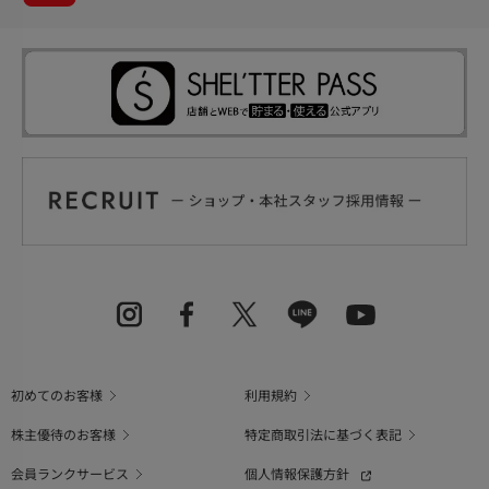
初めてのお客様
利用規約
株主優待のお客様
特定商取引法に基づく表記
会員ランクサービス
個人情報保護方針