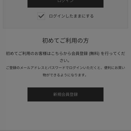
ログインしたままにする
初めてご利用の方
初めてご利用のお客様はこちらから会員登録 (無料) を行ってくだ
さい。
ご登録のメールアドレスとパスワードでログインいただくと、便利にお買い
物ができるようになります。