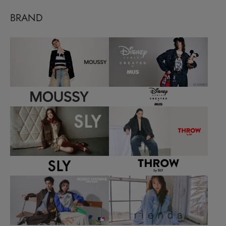
BRAND