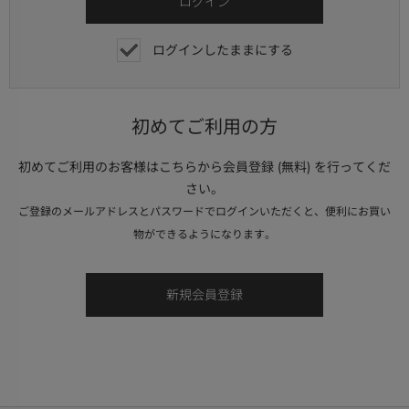
ログインしたままにする
初めてご利用の方
初めてご利用のお客様はこちらから会員登録 (無料) を行ってくだ
さい。
ご登録のメールアドレスとパスワードでログインいただくと、便利にお買い
物ができるようになります。