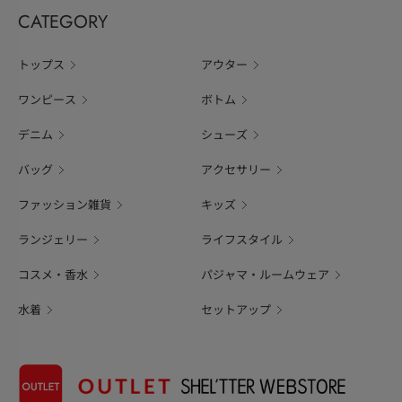
CATEGORY
トップス
アウター
ワンピース
ボトム
デニム
シューズ
バッグ
アクセサリー
ファッション雑貨
キッズ
ランジェリー
ライフスタイル
コスメ・香水
パジャマ・ルームウェア
水着
セットアップ