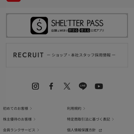
初めてのお客様
利用規約
株主優待のお客様
特定商取引法に基づく表記
会員ランクサービス
個人情報保護方針