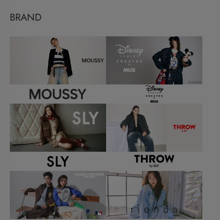
BRAND