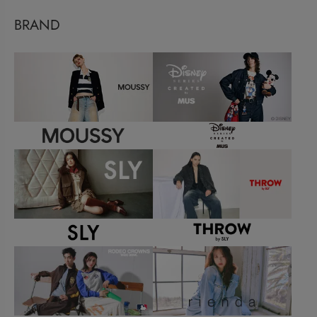
BRAND