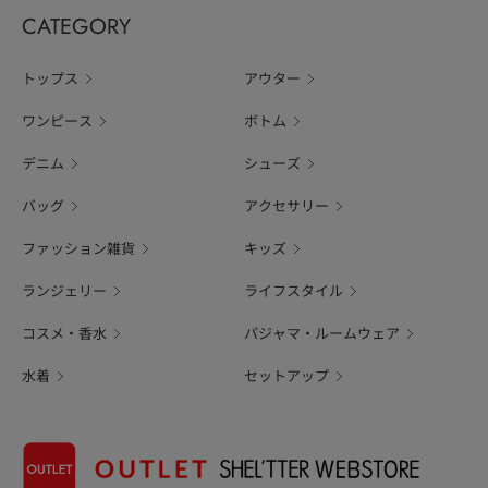
CATEGORY
トップス
アウター
ワンピース
ボトム
デニム
シューズ
バッグ
アクセサリー
ファッション雑貨
キッズ
ランジェリー
ライフスタイル
コスメ・香水
パジャマ・ルームウェア
水着
セットアップ