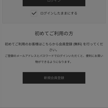
ログインしたままにする
初めてご利用の方
初めてご利用のお客様はこちらから会員登録 (無料) を行ってくだ
さい。
ご登録のメールアドレスとパスワードでログインいただくと、便利にお買い
物ができるようになります。