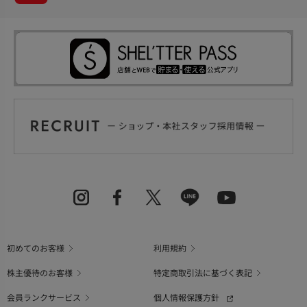
初めてのお客様
利用規約
株主優待のお客様
特定商取引法に基づく表記
会員ランクサービス
個人情報保護方針