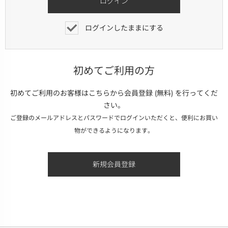
ログインしたままにする
初めてご利用の方
初めてご利用のお客様はこちらから会員登録 (無料) を行ってくだ
さい。
ご登録のメールアドレスとパスワードでログインいただくと、便利にお買い
物ができるようになります。