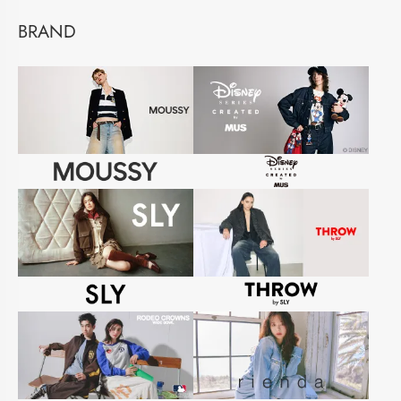
BRAND