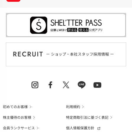
初めてのお客様
利用規約
株主優待のお客様
特定商取引法に基づく表記
会員ランクサービス
個人情報保護方針