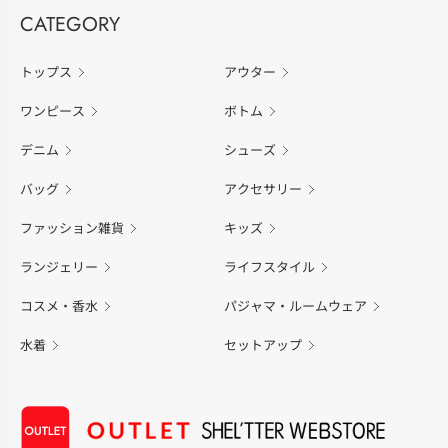
CATEGORY
トップス
アウター
ワンピース
ボトム
デニム
シューズ
バッグ
アクセサリー
ファッション雑貨
キッズ
ランジェリー
ライフスタイル
コスメ・香水
パジャマ・ルームウェア
水着
セットアップ