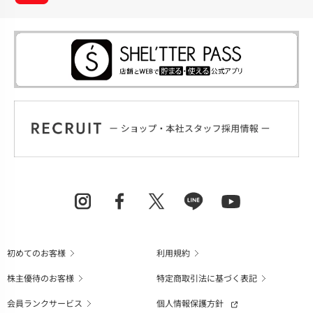
初めてのお客様
利用規約
株主優待のお客様
特定商取引法に基づく表記
会員ランクサービス
個人情報保護方針