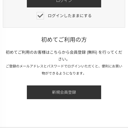
ログインしたままにする
初めてご利用の方
初めてご利用のお客様はこちらから会員登録 (無料) を行ってくだ
さい。
ご登録のメールアドレスとパスワードでログインいただくと、便利にお買い
物ができるようになります。