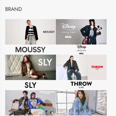
BRAND