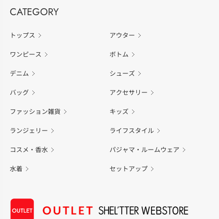
CATEGORY
トップス
アウター
ワンピース
ボトム
デニム
シューズ
バッグ
アクセサリー
ファッション雑貨
キッズ
ランジェリー
ライフスタイル
コスメ・香水
パジャマ・ルームウェア
水着
セットアップ