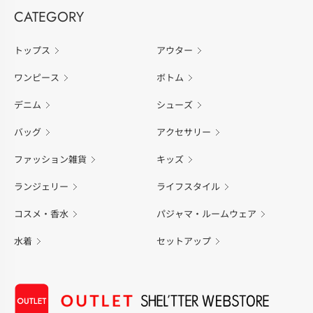
CATEGORY
トップス
アウター
ワンピース
ボトム
デニム
シューズ
バッグ
アクセサリー
ファッション雑貨
キッズ
ランジェリー
ライフスタイル
コスメ・香水
パジャマ・ルームウェア
水着
セットアップ