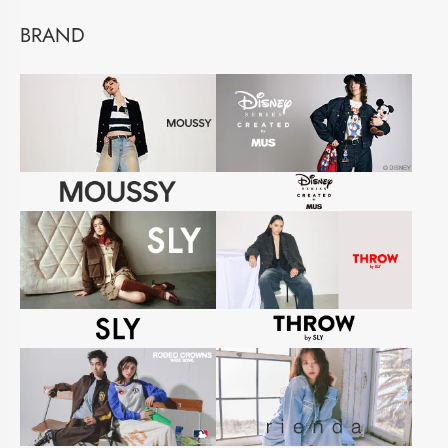
BRAND