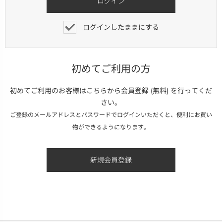
ログインしたままにする
初めてご利用の方
初めてご利用のお客様はこちらから会員登録 (無料) を行ってくだ
さい。
ご登録のメールアドレスとパスワードでログインいただくと、便利にお買い
物ができるようになります。