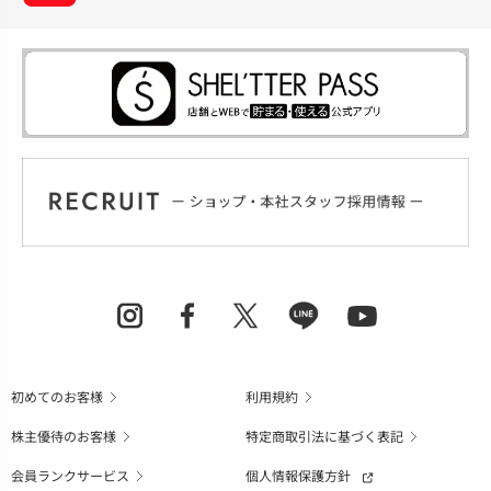
初めてのお客様
利用規約
株主優待のお客様
特定商取引法に基づく表記
会員ランクサービス
個人情報保護方針