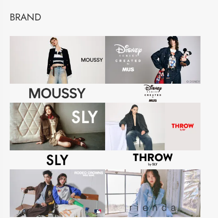
BRAND