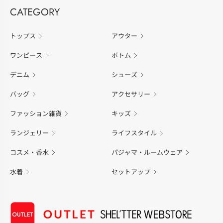
CATEGORY
トップス
アウター
ワンピース
ボトム
デニム
シューズ
バッグ
アクセサリー
ファッション雑貨
キッズ
ランジェリー
ライフスタイル
コスメ・香水
パジャマ・ルームウェア
水着
セットアップ