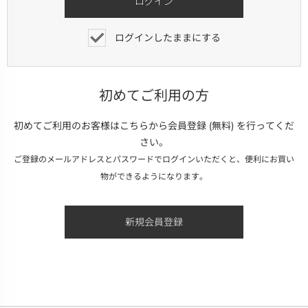
ログインしたままにする
初めてご利用の方
初めてご利用のお客様はこちらから会員登録 (無料) を行ってくだ
さい。
ご登録のメールアドレスとパスワードでログインいただくと、便利にお買い
物ができるようになります。