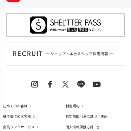
初めてのお客様
利用規約
株主優待のお客様
特定商取引法に基づく表記
会員ランクサービス
個人情報保護方針