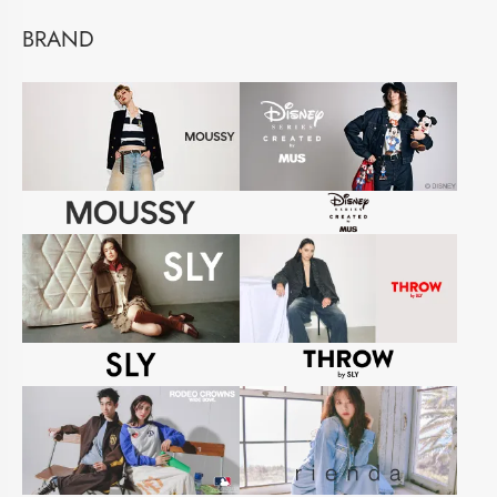
BRAND