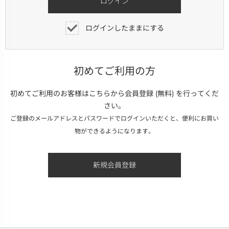
ログインしたままにする
初めてご利用の方
初めてご利用のお客様はこちらから会員登録 (無料) を行ってくだ
さい。
ご登録のメールアドレスとパスワードでログインいただくと、便利にお買い
物ができるようになります。