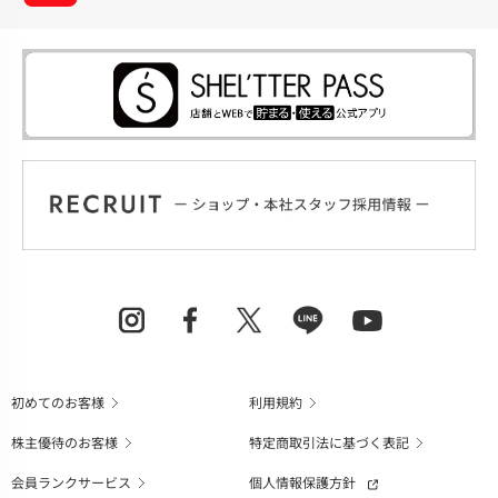
初めてのお客様
利用規約
株主優待のお客様
特定商取引法に基づく表記
会員ランクサービス
個人情報保護方針