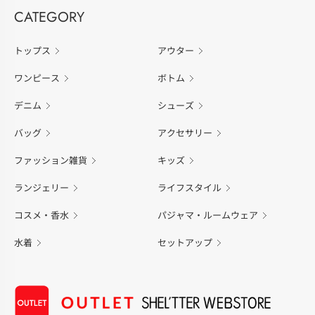
CATEGORY
トップス
アウター
ワンピース
ボトム
デニム
シューズ
バッグ
アクセサリー
ファッション雑貨
キッズ
ランジェリー
ライフスタイル
コスメ・香水
パジャマ・ルームウェア
水着
セットアップ