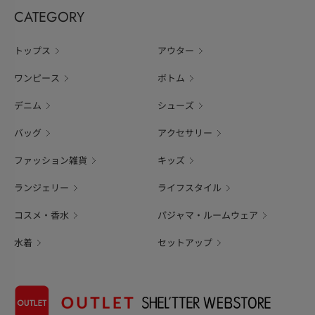
CATEGORY
トップス
アウター
ワンピース
ボトム
デニム
シューズ
バッグ
アクセサリー
ファッション雑貨
キッズ
ランジェリー
ライフスタイル
コスメ・香水
パジャマ・ルームウェア
水着
セットアップ