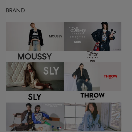
BRAND