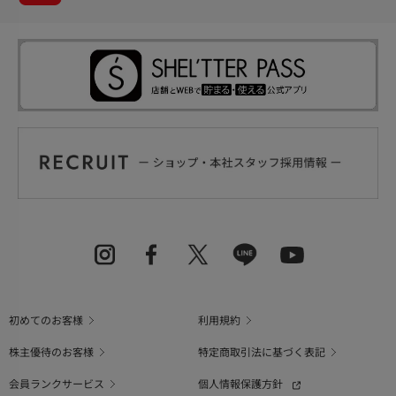
初めてのお客様
利用規約
株主優待のお客様
特定商取引法に基づく表記
会員ランクサービス
個人情報保護方針