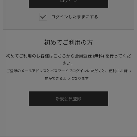
ログインしたままにする
初めてご利用の方
初めてご利用のお客様はこちらから会員登録 (無料) を行ってくだ
さい。
ご登録のメールアドレスとパスワードでログインいただくと、便利にお買い
物ができるようになります。