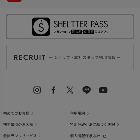
初めてのお客様
利用規約
株主優待のお客様
特定商取引法に基づく表記
会員ランクサービス
個人情報保護方針