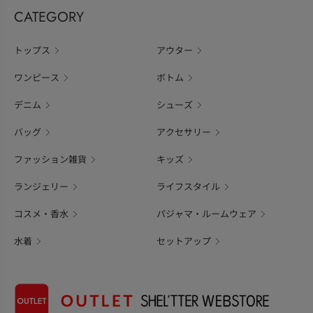
CATEGORY
トップス
アウター
ワンピース
ボトム
デニム
シューズ
バッグ
アクセサリー
ファッション雑貨
キッズ
ランジェリー
ライフスタイル
コスメ・香水
パジャマ・ルームウェア
水着
セットアップ