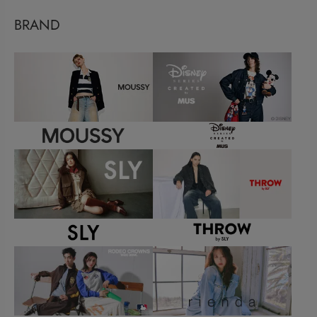
BRAND