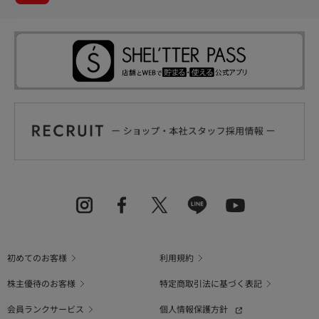
初めてのお客様
利用規約
株主優待のお客様
特定商取引法に基づく表記
会員ランクサービス
個人情報保護方針