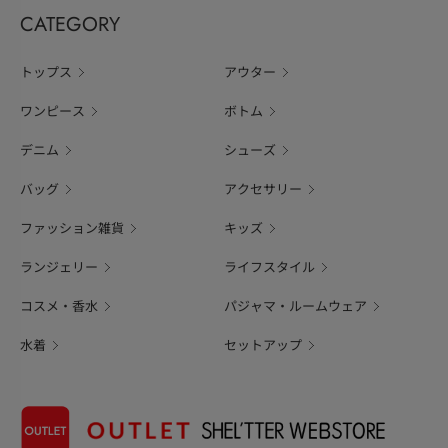
CATEGORY
トップス
アウター
ワンピース
ボトム
デニム
シューズ
バッグ
アクセサリー
ファッション雑貨
キッズ
ランジェリー
ライフスタイル
コスメ・香水
パジャマ・ルームウェア
水着
セットアップ