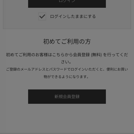
ログインしたままにする
初めてご利用の方
初めてご利用のお客様はこちらから会員登録 (無料) を行ってくだ
さい。
ご登録のメールアドレスとパスワードでログインいただくと、便利にお買い
物ができるようになります。