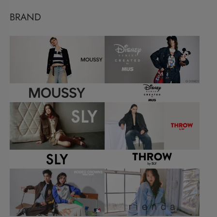
BRAND