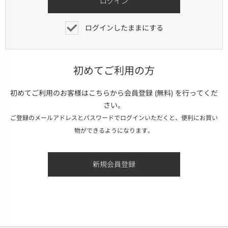
ログインしたままにする
初めてご利用の方
初めてご利用のお客様はこちらから会員登録 (無料) を行ってくだ
さい。
ご登録のメールアドレスとパスワードでログインいただくと、便利にお買い
物ができるようになります。