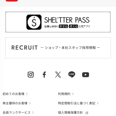
初めてのお客様
利用規約
株主優待のお客様
特定商取引法に基づく表記
会員ランクサービス
個人情報保護方針