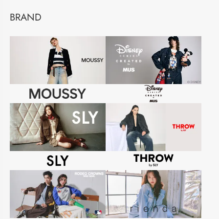
BRAND