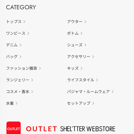
CATEGORY
トップス
アウター
ワンピース
ボトム
デニム
シューズ
バッグ
アクセサリー
ファッション雑貨
キッズ
ランジェリー
ライフスタイル
コスメ・香水
パジャマ・ルームウェア
水着
セットアップ