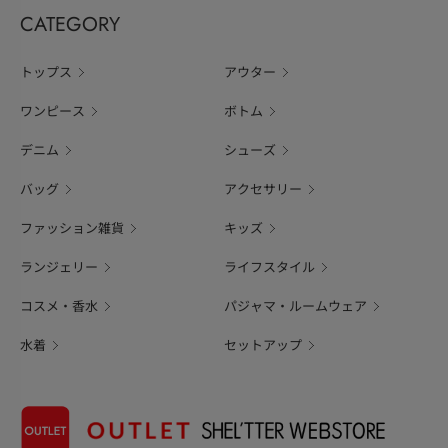
CATEGORY
トップス
アウター
ワンピース
ボトム
デニム
シューズ
バッグ
アクセサリー
ファッション雑貨
キッズ
ランジェリー
ライフスタイル
コスメ・香水
パジャマ・ルームウェア
水着
セットアップ