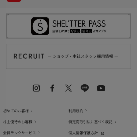
初めてのお客様
利用規約
株主優待のお客様
特定商取引法に基づく表記
会員ランクサービス
個人情報保護方針