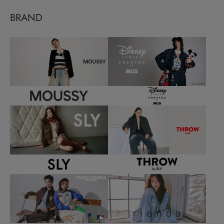
BRAND