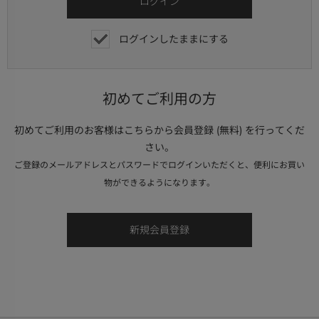
ログインしたままにする
初めてご利用の方
初めてご利用のお客様はこちらから会員登録 (無料) を行ってくだ
さい。
ご登録のメールアドレスとパスワードでログインいただくと、便利にお買い
物ができるようになります。