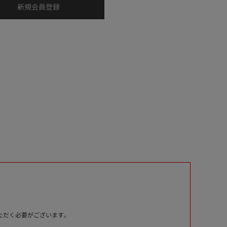
いただく必要がございます。