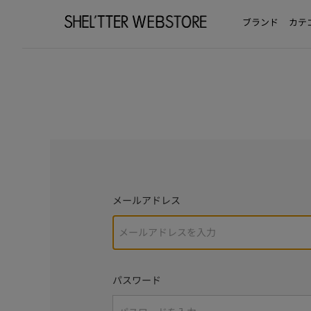
ブランド
カテ
メールアドレス
パスワード