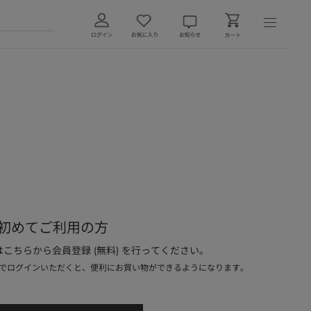
初めてご利用の方
こちらから会員登録 (無料) を行ってください。
でログインいただくと、便利にお買い物ができるようになります。