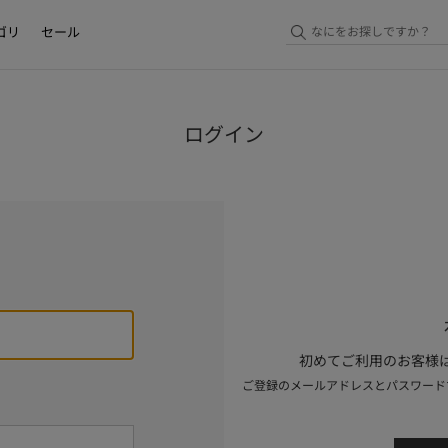
ゴリ
セール
ログイン
初めてご利用のお客様は
ご登録のメールアドレスとパスワード