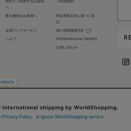
初めてご利用するお客様
ご利用規約
へ
株主優待のお客様へ
特定商取引法に基づく表
記
会員ランクサービス
個人情報保護方針
ヘルプ
INTERNATIONAL ORDERS
お問い合わせ
TER GREEN
採用情報
.