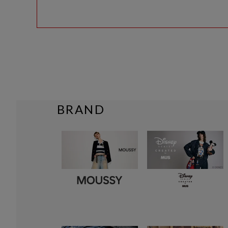
BRAND