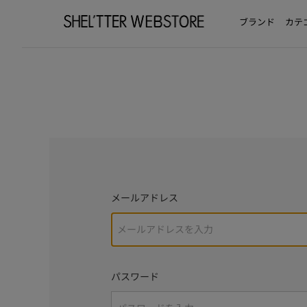
ブランド
カテ
メールアドレス
パスワード