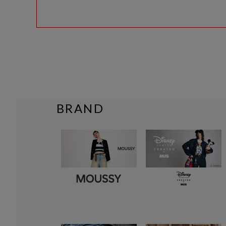
BRAND