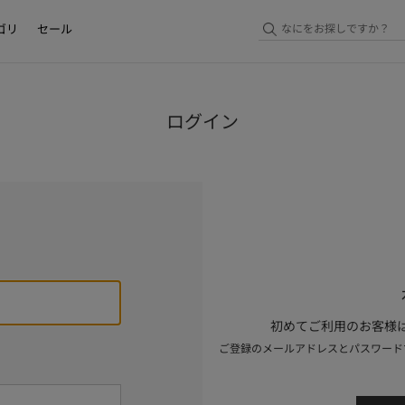
ゴリ
セール
ログイン
初めてご利用のお客様は
ご登録のメールアドレスとパスワード