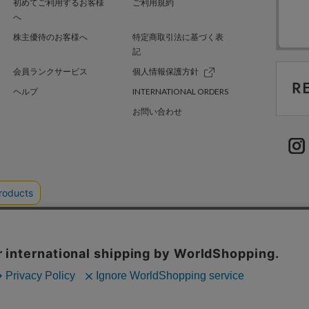
初めてご利用するお客様
ご利用規約
へ
株主優待のお客様へ
特定商取引法に基づく表
記
会員ランクサービス
個人情報保護方針
ヘルプ
INTERNATIONAL ORDERS
お問い合わせ
TER GREEN
採用情報
.