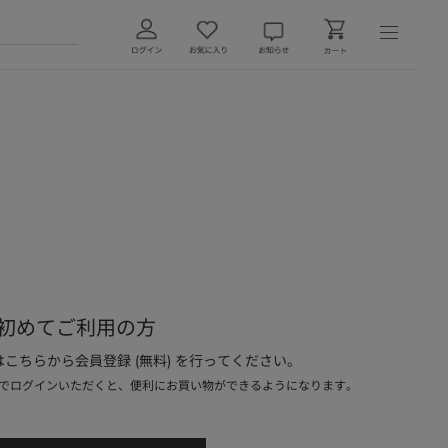
初めてご利用の方
こちらから会員登録 (無料) を行ってください。
でログインいただくと、便利にお買い物ができるようになります。