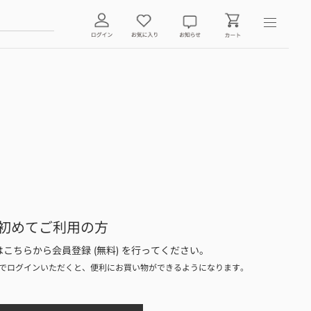
初めてご利用の方
こちらから会員登録 (無料) を行ってください。
でログインいただくと、便利にお買い物ができるようになります。