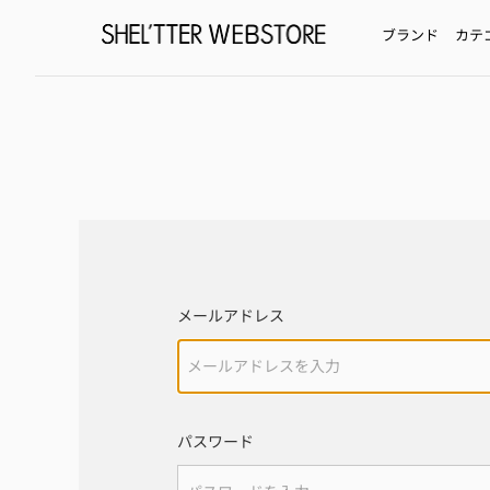
ブランド
カテ
メールアドレス
パスワード