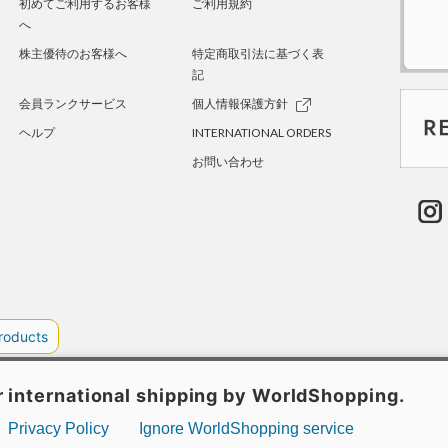
初めてご利用するお客様
ご利用規約
へ
株主優待のお客様へ
特定商取引法に基づく表
記
会員ランクサービス
個人情報保護方針
ヘルプ
INTERNATIONAL ORDERS
お問い合わせ
TER GREEN
採用情報
.