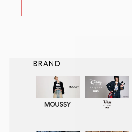
BRAND