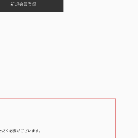
いただく必要がございます。