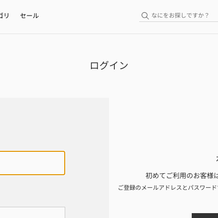
ゴリ
セール
ログイン
初めてご利用のお客様は
ご登録のメールアドレスとパスワード