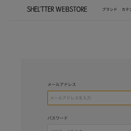
ブランド
カテ
メールアドレス
パスワード