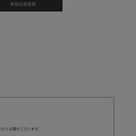
いただく必要がございます。