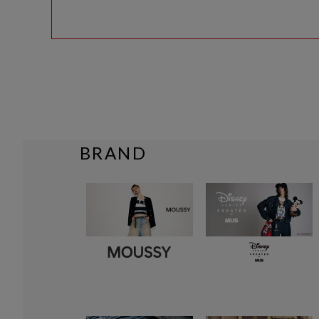
BRAND