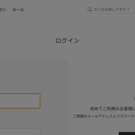
ゴリ
セール
ログイン
初めてご利用のお客様は
ご登録のメールアドレスとパスワード