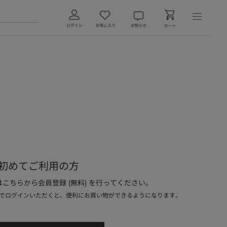
初めてご利用の方
こちらから会員登録 (無料) を行ってください。
でログインいただくと、便利にお買い物ができるようになります。