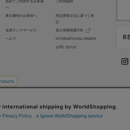
初めてご利用するお客様
ご利用規約
へ
株主優待のお客様へ
特定商取引法に基づく表
記
会員ランクサービス
個人情報保護方針
ヘルプ
INTERNATIONAL ORDERS
お問い合わせ
TER GREEN
採用情報
.