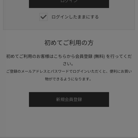
ログインしたままにする
初めてご利用の方
初めてご利用のお客様はこちらから会員登録 (無料) を行ってくだ
さい。
ご登録のメールアドレスとパスワードでログインいただくと、便利にお買い
物ができるようになります。