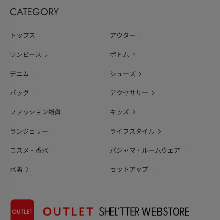
CATEGORY
トップス
アウター
ワンピース
ボトム
デニム
シューズ
バッグ
アクセサリー
ファッション雑貨
キッズ
ランジェリー
ライフスタイル
コスメ・香水
パジャマ・ルームウェア
水着
セットアップ