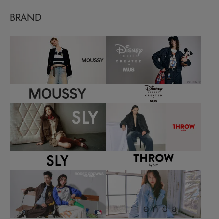
BRAND