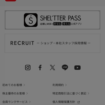
初めてのお客様
利用規約
株主優待のお客様
特定商取引法に基づく表記
会員ランクサービス
個人情報保護方針