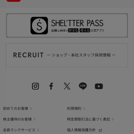
初めてのお客様
利用規約
株主優待のお客様
特定商取引法に基づく表記
会員ランクサービス
個人情報保護方針