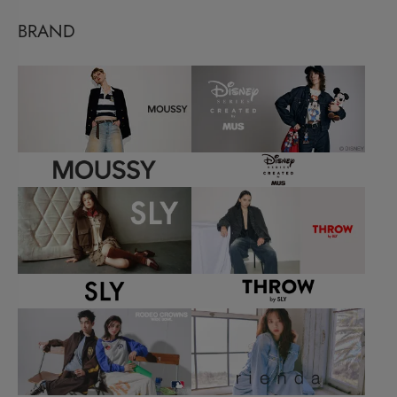
BRAND