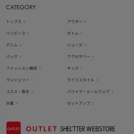
CATEGORY
トップス
アウター
ワンピース
ボトム
デニム
シューズ
バッグ
アクセサリー
ファッション雑貨
キッズ
ランジェリー
ライフスタイル
コスメ・香水
パジャマ・ルームウェア
水着
セットアップ