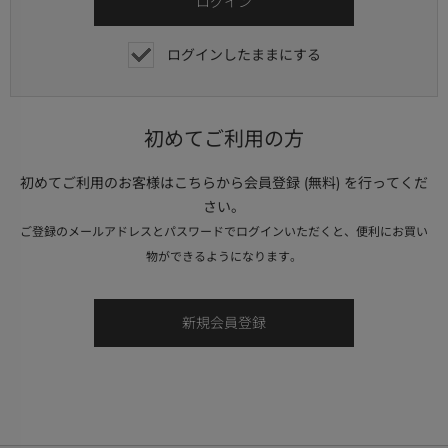
ログインしたままにする
初めてご利用の方
初めてご利用のお客様はこちらから会員登録 (無料) を行ってくだ
さい。
ご登録のメールアドレスとパスワードでログインいただくと、便利にお買い
物ができるようになります。