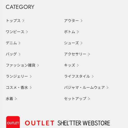
CATEGORY
トップス
アウター
ワンピース
ボトム
デニム
シューズ
バッグ
アクセサリー
ファッション雑貨
キッズ
ランジェリー
ライフスタイル
コスメ・香水
パジャマ・ルームウェア
水着
セットアップ