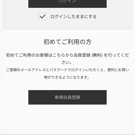
ログインしたままにする
初めてご利用の方
初めてご利用のお客様はこちらから会員登録 (無料) を行ってくだ
さい。
ご登録のメールアドレスとパスワードでログインいただくと、便利にお買い
物ができるようになります。