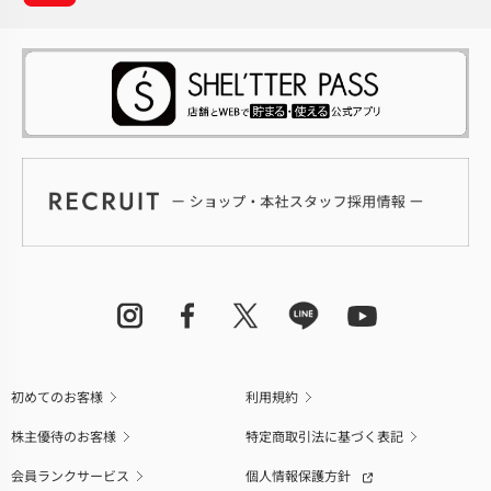
初めてのお客様
利用規約
株主優待のお客様
特定商取引法に基づく表記
会員ランクサービス
個人情報保護方針