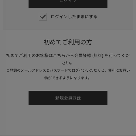
ログインしたままにする
初めてご利用の方
初めてご利用のお客様はこちらから会員登録 (無料) を行ってくだ
さい。
ご登録のメールアドレスとパスワードでログインいただくと、便利にお買い
物ができるようになります。