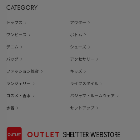
CATEGORY
トップス
アウター
ワンピース
ボトム
デニム
シューズ
バッグ
アクセサリー
ファッション雑貨
キッズ
ランジェリー
ライフスタイル
コスメ・香水
パジャマ・ルームウェア
水着
セットアップ