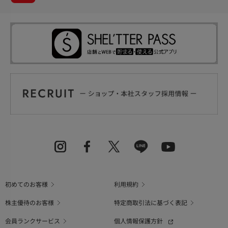
初めてのお客様
利用規約
株主優待のお客様
特定商取引法に基づく表記
会員ランクサービス
個人情報保護方針