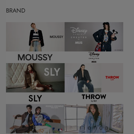
BRAND