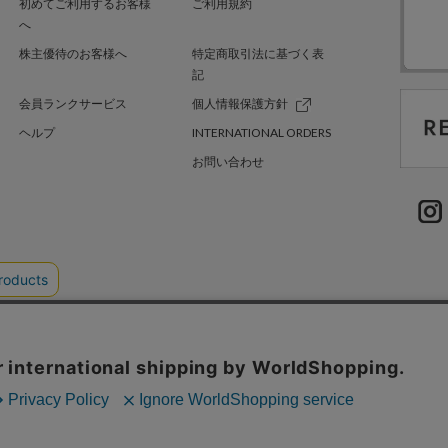
初めてご利用するお客様
ご利用規約
へ
株主優待のお客様へ
特定商取引法に基づく表
記
会員ランクサービス
個人情報保護方針
ヘルプ
INTERNATIONAL ORDERS
お問い合わせ
TER GREEN
採用情報
.