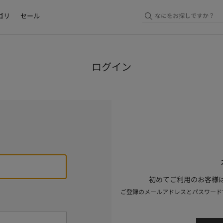
ゴリ
セール
ログイン
初めてご利用のお客様は
ご登録のメールアドレスとパスワード