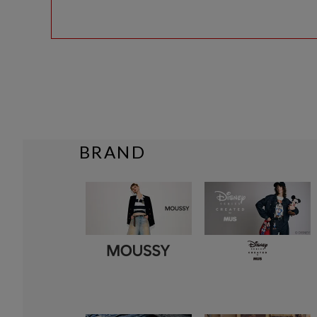
BRAND