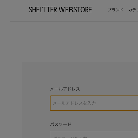
ブランド
カテ
メールアドレス
パスワード