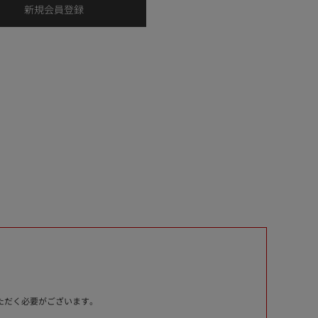
いただく必要がございます。