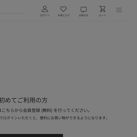
初めてご利用の方
こちらから会員登録 (無料) を行ってください。
でログインいただくと、便利にお買い物ができるようになります。