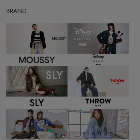
BRAND