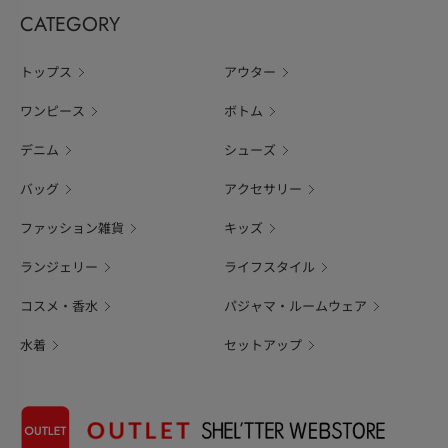
CATEGORY
トップス
アウター
ワンピース
ボトム
デニム
シューズ
バッグ
アクセサリー
ファッション雑貨
キッズ
ランジェリー
ライフスタイル
コスメ・香水
パジャマ・ルームウェア
水着
セットアップ