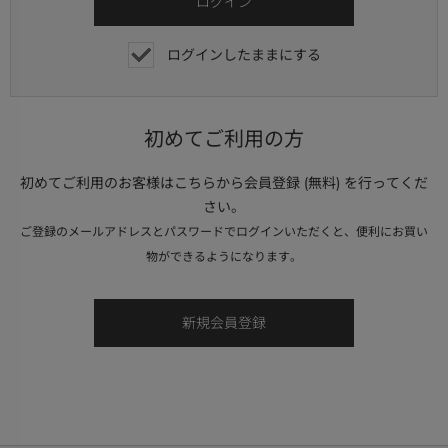
ログインしたままにする
初めてご利用の方
初めてご利用のお客様はこちらから会員登録 (無料) を行ってくだ
さい。
ご登録のメールアドレスとパスワードでログインいただくと、便利にお買い
物ができるようになります。