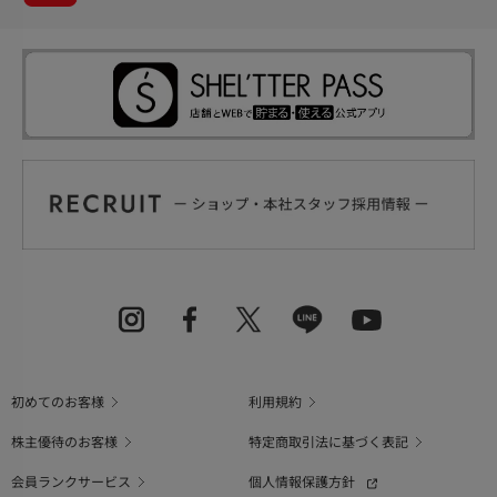
初めてのお客様
利用規約
株主優待のお客様
特定商取引法に基づく表記
会員ランクサービス
個人情報保護方針