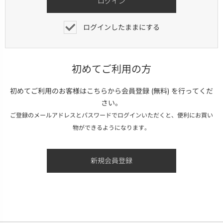
ログインしたままにする
初めてご利用の方
初めてご利用のお客様はこちらから会員登録 (無料) を行ってくだ
さい。
ご登録のメールアドレスとパスワードでログインいただくと、便利にお買い
物ができるようになります。