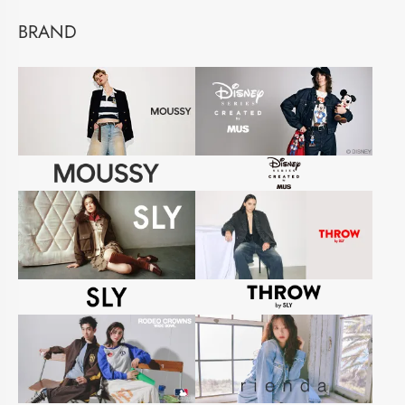
BRAND