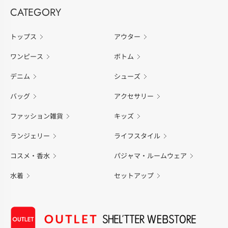
CATEGORY
トップス
アウター
ワンピース
ボトム
デニム
シューズ
バッグ
アクセサリー
ファッション雑貨
キッズ
ランジェリー
ライフスタイル
コスメ・香水
パジャマ・ルームウェア
水着
セットアップ