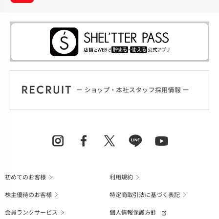
初めてのお客様
利用規約
株主優待のお客様
特定商取引法に基づく表記
会員ランクサービス
個人情報保護方針