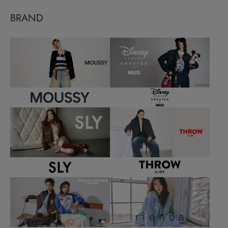
BRAND