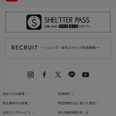
初めてのお客様
利用規約
株主優待のお客様
特定商取引法に基づく表記
会員ランクサービス
個人情報保護方針