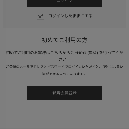
ログインしたままにする
初めてご利用の方
初めてご利用のお客様はこちらから会員登録 (無料) を行ってくだ
さい。
ご登録のメールアドレスとパスワードでログインいただくと、便利にお買い
物ができるようになります。