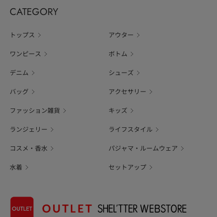
CATEGORY
トップス
アウター
ワンピース
ボトム
デニム
シューズ
バッグ
アクセサリー
ファッション雑貨
キッズ
ランジェリー
ライフスタイル
コスメ・香水
パジャマ・ルームウェア
水着
セットアップ