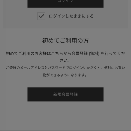
ログインしたままにする
初めてご利用の方
初めてご利用のお客様はこちらから会員登録 (無料) を行ってくだ
さい。
ご登録のメールアドレスとパスワードでログインいただくと、便利にお買い
物ができるようになります。