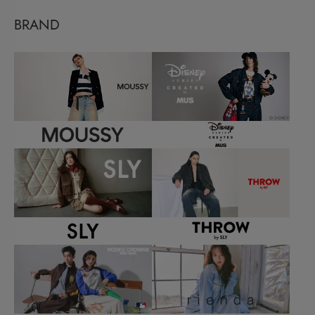
BRAND