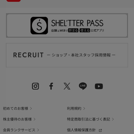
初めてのお客様
利用規約
株主優待のお客様
特定商取引法に基づく表記
会員ランクサービス
個人情報保護方針