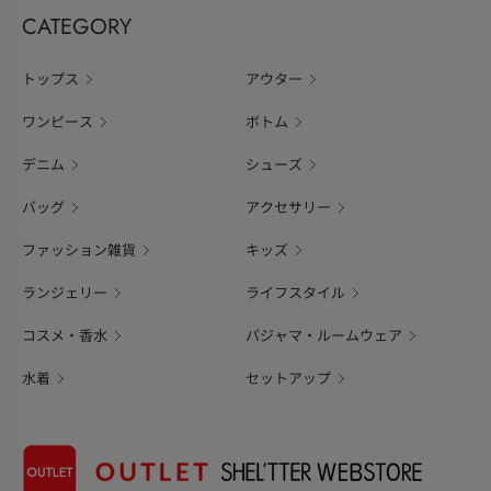
CATEGORY
トップス
アウター
ワンピース
ボトム
デニム
シューズ
バッグ
アクセサリー
ファッション雑貨
キッズ
ランジェリー
ライフスタイル
コスメ・香水
パジャマ・ルームウェア
水着
セットアップ