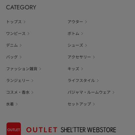
CATEGORY
トップス
アウター
ワンピース
ボトム
デニム
シューズ
バッグ
アクセサリー
ファッション雑貨
キッズ
ランジェリー
ライフスタイル
コスメ・香水
パジャマ・ルームウェア
水着
セットアップ