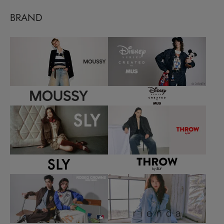
BRAND