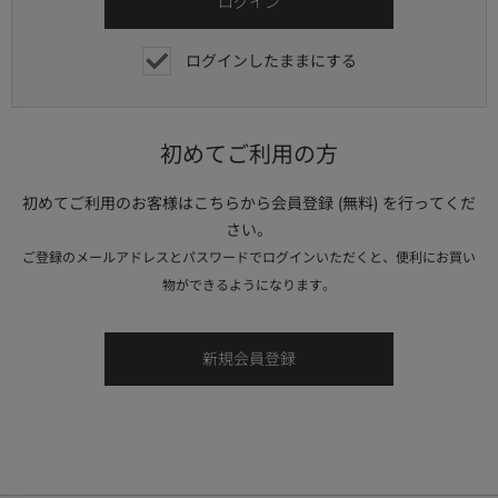
ログインしたままにする
初めてご利用の方
初めてご利用のお客様はこちらから会員登録 (無料) を行ってくだ
さい。
ご登録のメールアドレスとパスワードでログインいただくと、便利にお買い
物ができるようになります。