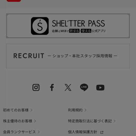
初めてのお客様
利用規約
株主優待のお客様
特定商取引法に基づく表記
会員ランクサービス
個人情報保護方針