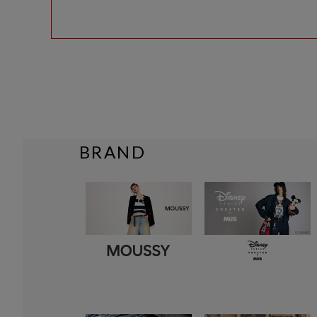
BRAND