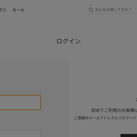
ゴリ
セール
ログイン
初めてご利用のお客様は
ご登録のメールアドレスとパスワード