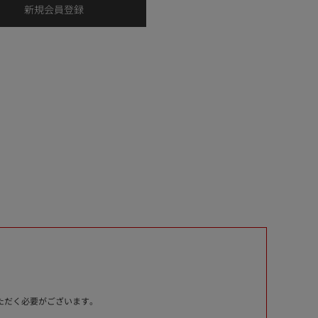
いただく必要がございます。