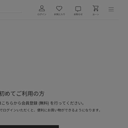
初めてご利用の方
こちらから会員登録 (無料) を行ってください。
でログインいただくと、便利にお買い物ができるようになります。