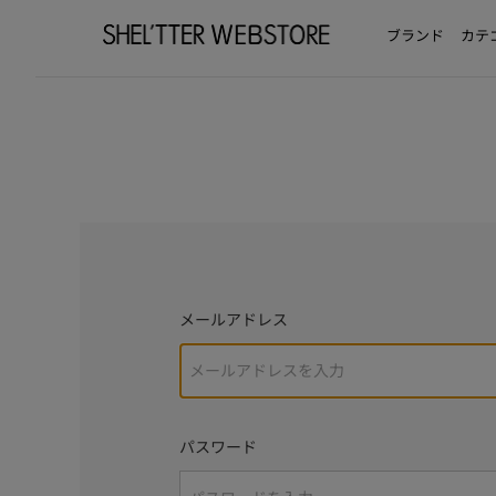
ブランド
カテ
メールアドレス
パスワード