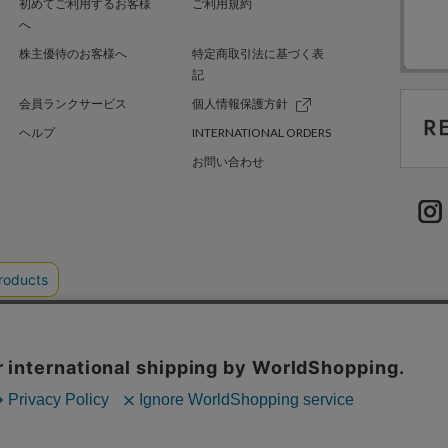
初めてご利用するお客様
ご利用規約
へ
株主優待のお客様へ
特定商取引法に基づく表
記
会員ランクサービス
個人情報保護方針
ヘルプ
INTERNATIONAL ORDERS
お問い合わせ
TER GREEN
採用情報
.